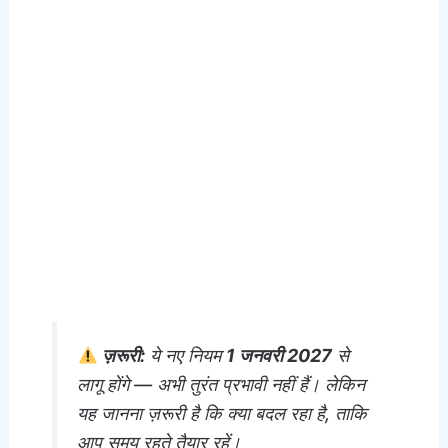
ज़रूरी:
ये नए नियम
1 जनवरी 2027
से
लागू होंगे — अभी तुरंत प्रभावी नहीं हैं। लेकिन
यह जानना ज़रूरी है कि क्या बदल रहा है, ताकि
आप समय रहते तैयार रहें।