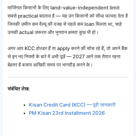
मार्जिनल किसानों के लिए land-value-independent limit
सबसे practical बदलाव है — यह उन किसानों को सीधा फायदा देता है
जिनकी ज़मीन कम वैल्यू की वजह से पहले कम loan मिलता था, चाहे
उनकी actual ज़रूरत और भुगतान क्षमता कुछ भी हो।
अगर आप KCC होल्डर हैं या apply करने की सोच रहे हैं, तो अपने बैंक
से इन नए नियमों के बारे में अभी पूछें — 2027 आने तक तैयार रहना
बेहतर है बजाय आखिरी समय पर भागदौड़ करने के।
संबंधित लेख:
Kisan Credit Card (KCC) — पूरी जानकारी
PM Kisan 23rd Installment 2026