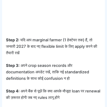
Step 2:
यदि आप marginal farmer (1 हेक्टेयर तक) हैं, तो
जनवरी 2027 के बाद नए flexible limit के लिए apply करने की
तैयारी रखें
Step 3:
अपने crop season records और
documentation अपडेट रखें, ताकि नई standardized
definitions के साथ कोई confusion न हो
Step 4:
अपने बैंक से पूछें कि क्या आपके मौजूदा loan पर renewal
की ज़रूरत होगी जब नए rules लागू होंगे