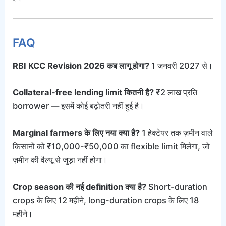
FAQ
RBI KCC Revision 2026 कब लागू होगा?
1 जनवरी 2027 से।
Collateral-free lending limit कितनी है?
₹2 लाख प्रति
borrower — इसमें कोई बढ़ोतरी नहीं हुई है।
Marginal farmers के लिए नया क्या है?
1 हेक्टेयर तक ज़मीन वाले
किसानों को ₹10,000-₹50,000 का flexible limit मिलेगा, जो
ज़मीन की वैल्यू से जुड़ा नहीं होगा।
Crop season की नई definition क्या है?
Short-duration
crops के लिए 12 महीने, long-duration crops के लिए 18
महीने।