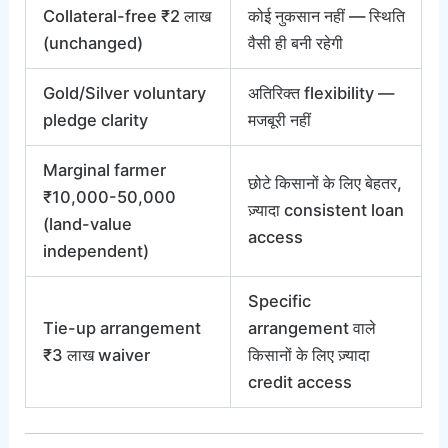
Collateral-free ₹2 लाख
कोई नुकसान नहीं — स्थिति
(unchanged)
वैसी ही बनी रहेगी
Gold/Silver voluntary
अतिरिक्त flexibility —
pledge clarity
मजबूरी नहीं
Marginal farmer
छोटे किसानों के लिए बेहतर,
₹10,000-50,000
ज़्यादा consistent loan
(land-value
access
independent)
Specific
Tie-up arrangement
arrangement वाले
₹3 लाख waiver
किसानों के लिए ज़्यादा
credit access