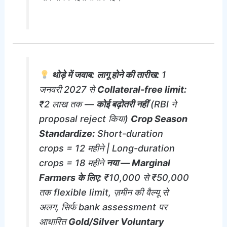
थोड़े में जवाब:
लागू होने की तारीख:
1
जनवरी 2027 से
Collateral-free limit:
₹2 लाख तक —
कोई बढ़ोतरी नहीं
(RBI ने
proposal reject किया)
Crop Season
Standardize:
Short-duration
crops = 12 महीने | Long-duration
crops = 18 महीने
नया — Marginal
Farmers के लिए:
₹10,000 से ₹50,000
तक flexible limit, ज़मीन की वैल्यू से
अलग, सिर्फ bank assessment पर
आधारित
Gold/Silver Voluntary