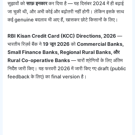
सुझावों को
साफ़ इनकार
कर दिया है — यह दिसंबर 2024 में ही बढ़ाई
जा चुकी थी, और अभी कोई और बढ़ोतरी नहीं होगी। लेकिन इसके साथ
कई genuine बदलाव भी आए हैं, खासकर छोटे किसानों के लिए।
RBI Kisan Credit Card (KCC) Directions, 2026
—
भारतीय रिज़र्व बैंक ने
19 जून 2026
को
Commercial Banks,
Small Finance Banks, Regional Rural Banks, और
Rural Co-operative Banks
— चारों श्रेणियों के लिए अंतिम
निर्देश जारी किए। यह फरवरी 2026 में जारी किए गए draft (public
feedback के लिए) का final version है।