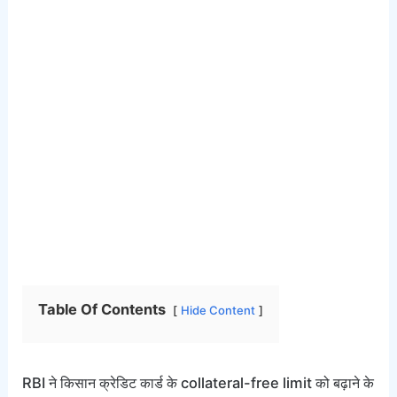
Table Of Contents
Hide Content
RBI ने किसान क्रेडिट कार्ड के collateral-free limit को बढ़ाने के