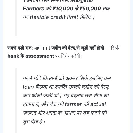
Farmers
को
₹10,000 से ₹50,000
तक
का flexible credit limit मिलेगा।
सबसे बड़ी बात:
यह limit
ज़मीन की वैल्यू से जुड़ी नहीं होगी
— सिर्फ
bank के assessment
पर निर्भर करेगी।
पहले छोटे किसानों को अक्सर सिर्फ इसलिए कम
loan मिलता था क्योंकि उनकी ज़मीन की वैल्यू
कम आंकी जाती थी। यह बदलाव उस सीमा को
हटाता है, और बैंक को farmer की actual
ज़रूरत और क्षमता के आधार पर तय करने की
छूट देता है।