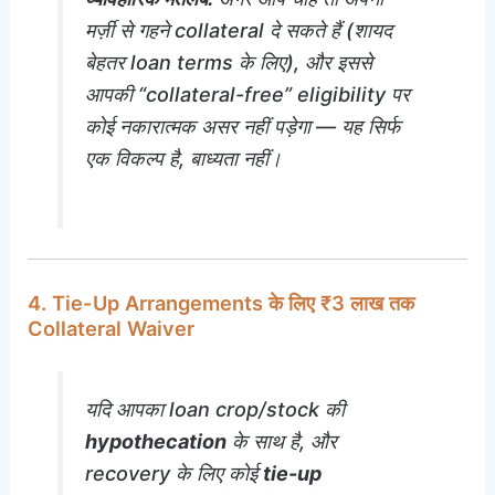
मर्ज़ी से गहने collateral दे सकते हैं (शायद
बेहतर loan terms के लिए), और इससे
आपकी “collateral-free” eligibility पर
कोई नकारात्मक असर नहीं पड़ेगा — यह सिर्फ
एक विकल्प है, बाध्यता नहीं।
4. Tie-Up Arrangements के लिए ₹3 लाख तक
Collateral Waiver
यदि आपका loan crop/stock की
hypothecation
के साथ है, और
recovery के लिए कोई
tie-up