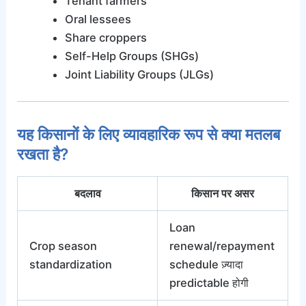
Tenant farmers
Oral lessees
Share croppers
Self-Help Groups (SHGs)
Joint Liability Groups (JLGs)
यह किसानों के लिए व्यावहारिक रूप से क्या मतलब
रखता है?
बदलाव
किसान पर असर
Loan
Crop season
renewal/repayment
standardization
schedule ज़्यादा
predictable होगी