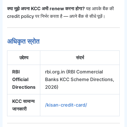
क्या मुझे अपना KCC अभी renew करना होगा?
यह आपके बैंक की
credit policy पर निर्भर करता है — अपने बैंक से सीधे पूछें।
अधिकृत स्रोत
उद्देश्य
संदर्भ
RBI
rbi.org.in (RBI Commercial
Official
Banks KCC Scheme Directions,
Directions
2026)
KCC सामान्य
/kisan-credit-card/
जानकारी