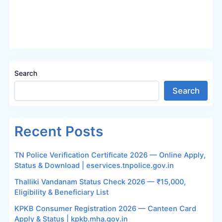
Search
Search
Recent Posts
TN Police Verification Certificate 2026 — Online Apply,
Status & Download | eservices.tnpolice.gov.in
Thalliki Vandanam Status Check 2026 — ₹15,000,
Eligibility & Beneficiary List
KPKB Consumer Registration 2026 — Canteen Card
Apply & Status | kpkb.mha.gov.in