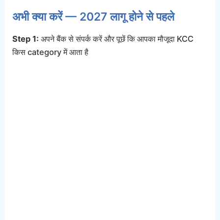
अभी क्या करें — 2027 लागू होने से पहले
Step 1:
अपने बैंक से संपर्क करें और पूछें कि आपका मौजूदा KCC
किस category में आता है