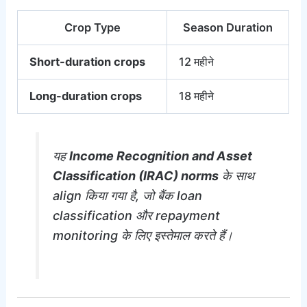
Crop Type
Season Duration
Short-duration crops
12 महीने
Long-duration crops
18 महीने
यह
Income Recognition and Asset
Classification (IRAC) norms
के साथ
align किया गया है, जो बैंक loan
classification और repayment
monitoring के लिए इस्तेमाल करते हैं।