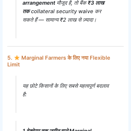
arrangement
मौजूद है, तो बैंक
₹3 लाख
तक
collateral security waive कर
सकते हैं — सामान्य ₹2 लाख से ज़्यादा।
5.
Marginal Farmers के लिए नया Flexible
Limit
यह छोटे किसानों के लिए सबसे महत्वपूर्ण बदलाव
है:
1 हेक्टेयर तक ज़मीन वाले Marginal