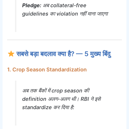
Pledge:
अब collateral-free
guidelines का violation नहीं माना जाएगा
सबसे बड़ा बदलाव क्या है? — 5 मुख्य बिंदु
1. Crop Season Standardization
अब तक बैंकों में crop season की
definition अलग-अलग थी। RBI ने इसे
standardize कर दिया है: