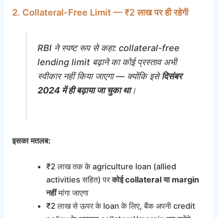
2. Collateral-Free Limit — ₹2 लाख पर ही रहेगी
RBI ने स्पष्ट रूप से कहा: collateral-free
lending limit बढ़ाने का कोई प्रस्ताव अभी
स्वीकार नहीं किया जाएगा — क्योंकि इसे
दिसंबर
2024 में ही बढ़ाया जा चुका था
।
इसका मतलब:
₹2 लाख तक के agriculture loan (allied
activities सहित) पर
कोई collateral या margin
नहीं
मांगा जाएगा
₹2 लाख से ऊपर के loan के लिए, बैंक अपनी credit