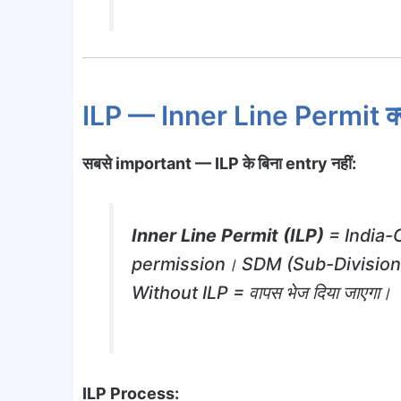
ILP — Inner Line Permit क्या
सबसे important — ILP के बिना entry नहीं:
Inner Line Permit (ILP)
= India-C
permission। SDM (Sub-Divisional
Without ILP = वापस भेज दिया जाएगा।
ILP Process: