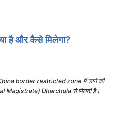
 है और कैसे मिलेगा?
hina border restricted zone में जाने की
 Magistrate) Dharchula से मिलती है।