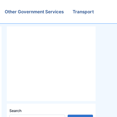
Other Government Services
Transport
Search