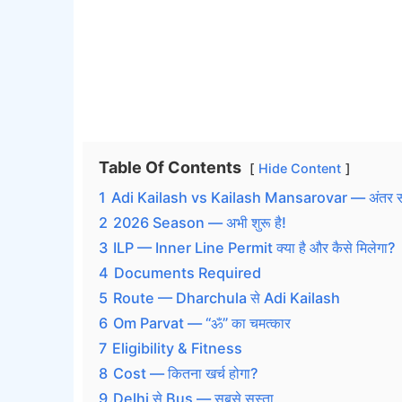
Table Of Contents
Hide Content
1
Adi Kailash vs Kailash Mansarovar — अंतर स
2
2026 Season — अभी शुरू है!
3
ILP — Inner Line Permit क्या है और कैसे मिलेगा?
4
Documents Required
5
Route — Dharchula से Adi Kailash
6
Om Parvat — “ॐ” का चमत्कार
7
Eligibility & Fitness
8
Cost — कितना खर्च होगा?
9
Delhi से Bus — सबसे सस्ता