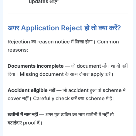
updates आएंगे
अगर Application Reject हो तो क्या करें?
Rejection का reason notice में लिखा होगा। Common
reasons:
Documents incomplete
— जो document माँगा था वो नहीं
दिया। Missing document के साथ दोबारा apply करें।
Accident eligible नहीं
— जो accident हुआ वो scheme में
cover नहीं। Carefully check करें क्या scheme में है।
खतौनी में नाम नहीं
— अगर मृत व्यक्ति का नाम खतौनी में नहीं तो
बटाईदार proof दें।