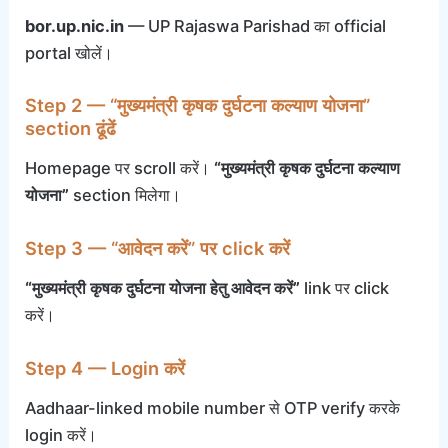
bor.up.nic.in
— UP Rajaswa Parishad का official
portal खोलें।
Step 2 — “मुख्यमंत्री कृषक दुर्घटना कल्याण योजना”
section ढूंढें
Homepage पर scroll करें।
“मुख्यमंत्री कृषक दुर्घटना कल्याण
योजना”
section मिलेगा।
Step 3 — “आवेदन करें” पर click करें
“मुख्यमंत्री कृषक दुर्घटना योजना हेतु आवेदन करें”
link पर click
करें।
Step 4 — Login करें
Aadhaar-linked mobile number से OTP verify करके
login करें।