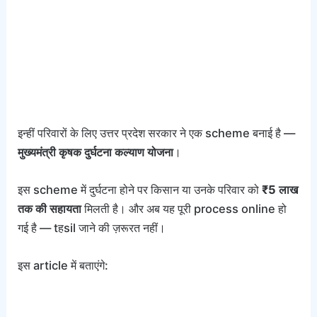
इन्हीं परिवारों के लिए उत्तर प्रदेश सरकार ने एक scheme बनाई है —
मुख्यमंत्री कृषक दुर्घटना कल्याण योजना
।
इस scheme में दुर्घटना होने पर किसान या उनके परिवार को
₹5 लाख
तक की सहायता
मिलती है। और अब यह पूरी process online हो
गई है — tहsil जाने की ज़रूरत नहीं।
इस article में बताएंगे: