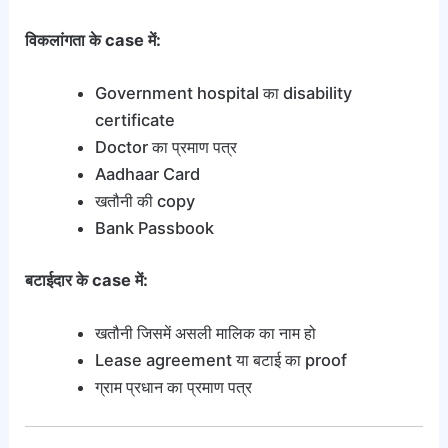
विकलांगता के case में:
Government hospital का disability
certificate
Doctor का प्रमाण पत्र
Aadhaar Card
खतौनी की copy
Bank Passbook
बटाईदार के case में:
खतौनी जिसमें असली मालिक का नाम हो
Lease agreement या बटाई का proof
ग्राम प्रधान का प्रमाण पत्र