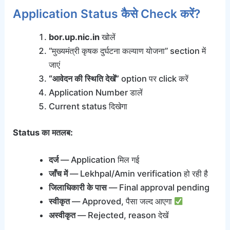
Application Status कैसे Check करें?
bor.up.nic.in
खोलें
“मुख्यमंत्री कृषक दुर्घटना कल्याण योजना” section में
जाएं
“आवेदन की स्थिति देखें”
option पर click करें
Application Number डालें
Current status दिखेगा
Status का मतलब:
दर्ज
— Application मिल गई
जाँच में
— Lekhpal/Amin verification हो रही है
जिलाधिकारी के पास
— Final approval pending
स्वीकृत
— Approved, पैसा जल्द आएगा
अस्वीकृत
— Rejected, reason देखें