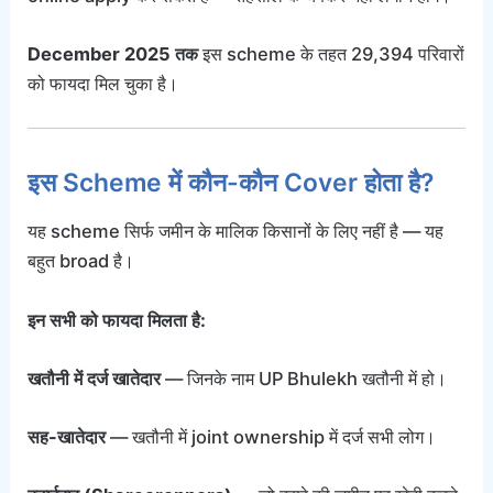
December 2025 तक
इस scheme के तहत 29,394 परिवारों
को फायदा मिल चुका है।
इस Scheme में कौन-कौन Cover होता है?
यह scheme सिर्फ जमीन के मालिक किसानों के लिए नहीं है — यह
बहुत broad है।
इन सभी को फायदा मिलता है:
खतौनी में दर्ज खातेदार
— जिनके नाम UP Bhulekh खतौनी में हो।
सह-खातेदार
— खतौनी में joint ownership में दर्ज सभी लोग।