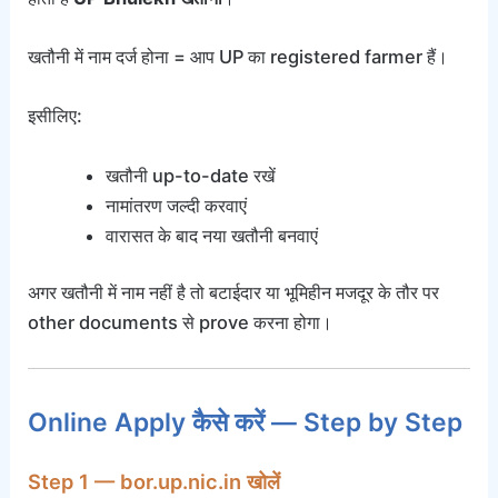
खतौनी में नाम दर्ज होना = आप UP का registered farmer हैं।
इसीलिए:
खतौनी up-to-date रखें
नामांतरण जल्दी करवाएं
वारासत के बाद नया खतौनी बनवाएं
अगर खतौनी में नाम नहीं है तो बटाईदार या भूमिहीन मजदूर के तौर पर
other documents से prove करना होगा।
Online Apply कैसे करें — Step by Step
Step 1 — bor.up.nic.in खोलें