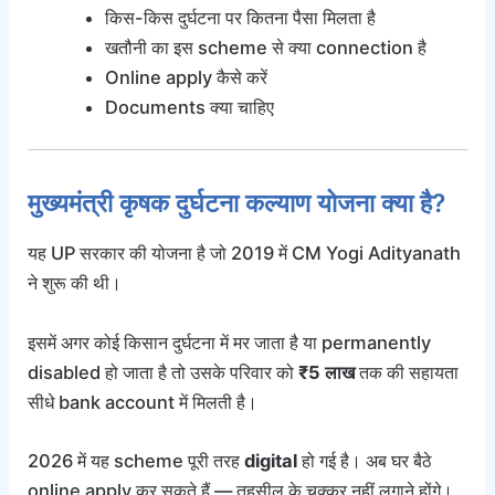
किस-किस दुर्घटना पर कितना पैसा मिलता है
खतौनी का इस scheme से क्या connection है
Online apply कैसे करें
Documents क्या चाहिए
मुख्यमंत्री कृषक दुर्घटना कल्याण योजना क्या है?
यह UP सरकार की योजना है जो 2019 में CM Yogi Adityanath
ने शुरू की थी।
इसमें अगर कोई किसान दुर्घटना में मर जाता है या permanently
disabled हो जाता है तो उसके परिवार को
₹5 लाख
तक की सहायता
सीधे bank account में मिलती है।
2026 में यह scheme पूरी तरह
digital
हो गई है। अब घर बैठे
online apply कर सकते हैं — तहसील के चक्कर नहीं लगाने होंगे।