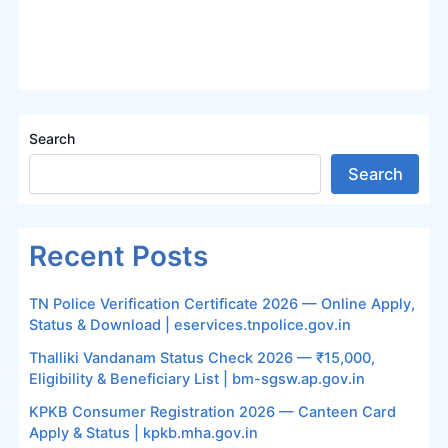
Search
Search
Recent Posts
TN Police Verification Certificate 2026 — Online Apply,
Status & Download | eservices.tnpolice.gov.in
Thalliki Vandanam Status Check 2026 — ₹15,000,
Eligibility & Beneficiary List | bm-sgsw.ap.gov.in
KPKB Consumer Registration 2026 — Canteen Card
Apply & Status | kpkb.mha.gov.in