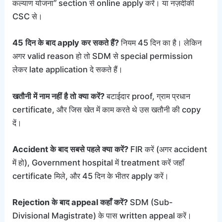
कल्याण योजना” section से online apply करें। या नज़दीकी
CSC से।
45 दिन के बाद apply कर सकते हैं?
नियम 45 दिन का है। लेकिन
अगर valid reason हो तो SDM से special permission
लेकर late application दे सकते हैं।
खतौनी में नाम नहीं है तो क्या करें?
बटाईदार proof, ग्राम प्रधान
certificate, और जिस खेत में काम करते थे उस खतौनी की copy
दें।
Accident के बाद सबसे पहले क्या करें?
FIR करें (अगर accident
में हो), Government hospital में treatment करें जहाँ
certificate मिले, और 45 दिन के भीतर apply करें।
Rejection के बाद appeal कहाँ करें?
SDM (Sub-
Divisional Magistrate) के पास written appeal करें।