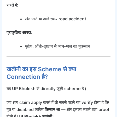
रास्ते में:
खेत जाते या आते समय road accident
प्राकृतिक आपदा:
भूकंप, आँधी-तूफान से जान-माल का नुकसान
खतौनी का इस Scheme से क्या
Connection है?
यह UP Bhulekh से directly जुड़ी scheme है।
जब आप claim apply करते हैं तो सबसे पहले यह verify होता है कि
मृत या disabled व्यक्ति
किसान था
— और इसका सबसे बड़ा proof
होती है
UP Bhulekh खतौनी
।