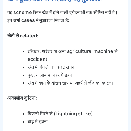
यह scheme सिर्फ खेत में होने वाली दुर्घटनाओं तक सीमित नहीं है।
इन सभी cases में मुआवजा मिलता है:
खेती से related:
ट्रैक्टर, थ्रेशर या अन्य agricultural machine से
accident
खेत में बिजली का करंट लगना
कुएं, तालाब या नहर में डूबना
खेत में काम के दौरान सांप या जहरीले जीव का काटना
आकाशीय दुर्घटना:
बिजली गिरने से (Lightning strike)
बाढ़ में डूबना