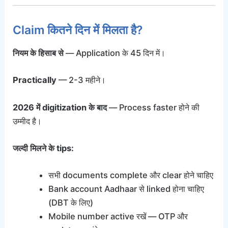
Claim कितने दिन में मिलता है?
नियम के हिसाब से
— Application के 45 दिन में।
Practically
— 2-3 महीने।
2026 में digitization के बाद
— Process faster होने की
उम्मीद है।
जल्दी मिलने के tips:
सभी documents complete और clear होने चाहिए
Bank account Aadhaar से linked होना चाहिए
(DBT के लिए)
Mobile number active रखें — OTP और