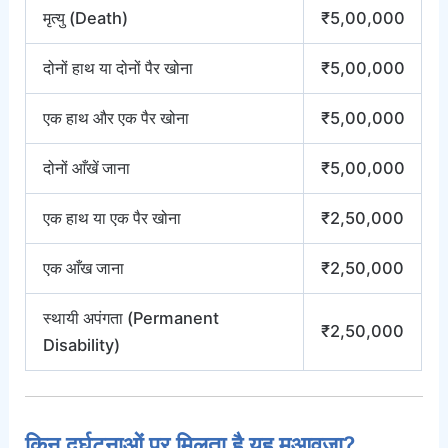
मृत्यु (Death)
₹5,00,000
दोनों हाथ या दोनों पैर खोना
₹5,00,000
एक हाथ और एक पैर खोना
₹5,00,000
दोनों आँखें जाना
₹5,00,000
एक हाथ या एक पैर खोना
₹2,50,000
एक आँख जाना
₹2,50,000
स्थायी अपंगता (Permanent
₹2,50,000
Disability)
किन दुर्घटनाओं पर मिलता है यह मुआवजा?