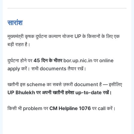
सारांश
मुख्यमंत्री कृषक दुर्घटना कल्याण योजना UP के किसानों के लिए एक
बड़ी राहत है।
दुर्घटना होने पर
45 दिन के भीतर
bor.up.nic.in पर online
apply करें। सभी documents तैयार रखें।
खतौनी इस scheme का सबसे ज़रूरी document है — इसीलिए
UP Bhulekh पर अपनी खतौनी हमेशा up-to-date रखें।
किसी भी problem पर
CM Helpline 1076
पर call करें।