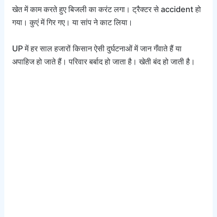
खेत में काम करते हुए बिजली का करंट लगा। ट्रैक्टर से accident हो
गया। कुएं में गिर गए। या सांप ने काट लिया।
UP में हर साल हजारों किसान ऐसी दुर्घटनाओं में जान गँवाते हैं या
अपाहिज हो जाते हैं। परिवार बर्बाद हो जाता है। खेती बंद हो जाती है।