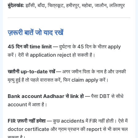
बुंदेलखंड:
झाँसी, बाँदा, चित्रकूट, हमीरपुर, महोबा, जालौन, ललितपुर
ज़रूरी बातें जो याद रखें
45 दिन की time limit
— दुर्घटना के 45 दिन के भीतर apply
करें। देरी से application reject हो सकती है।
खतौनी up-to-date रखें
— अगर जमीन पिता के नाम है और उनकी
मृत्यु हुई है तो पहले वारासत करें, फिर claim apply करें।
Bank account Aadhaar से link हो
— पैसा DBT से सीधे
account में आता है।
FIR ज़रूरी नहीं हमेशा
— कुछ accidents में FIR नहीं होती। ऐसे में
doctor certificate और ग्राम प्रधान की report से भी काम चल
सकता है।