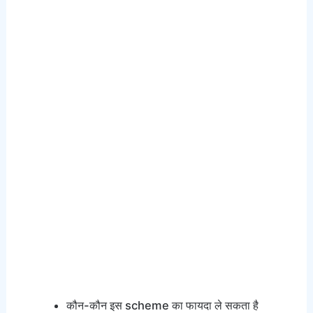
कौन-कौन इस scheme का फायदा ले सकता है