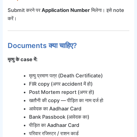
Submit करने पर
Application Number
मिलेगा। इसे note
करें।
Documents क्या चाहिए?
मृत्यु के case में:
मृत्यु प्रमाण पत्र (Death Certificate)
FIR copy (अगर accident में हो)
Post Mortem report (अगर हो)
खतौनी की copy — पीड़ित का नाम दर्ज हो
आवेदक का Aadhaar Card
Bank Passbook (आवेदक का)
पीड़ित का Aadhaar Card
परिवार रजिस्टर / राशन कार्ड