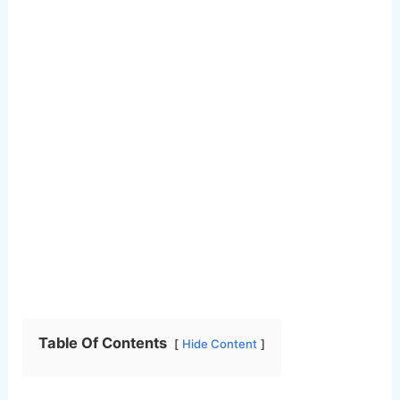
Table Of Contents
Hide Content