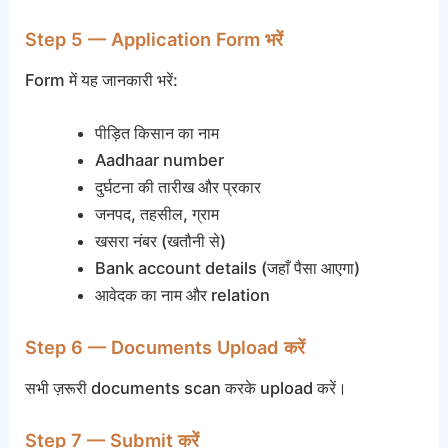
Step 5 — Application Form भरें
Form में यह जानकारी भरें:
पीड़ित किसान का नाम
Aadhaar number
दुर्घटना की तारीख और प्रकार
जनपद, तहसील, ग्राम
खसरा नंबर (खतौनी से)
Bank account details (जहाँ पैसा आएगा)
आवेदक का नाम और relation
Step 6 — Documents Upload करें
सभी ज़रूरी documents scan करके upload करें।
Step 7 — Submit करें