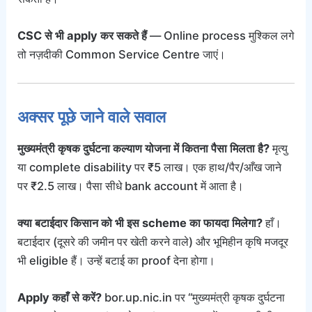
CSC से भी apply कर सकते हैं
— Online process मुश्किल लगे
तो नज़दीकी Common Service Centre जाएं।
अक्सर पूछे जाने वाले सवाल
मुख्यमंत्री कृषक दुर्घटना कल्याण योजना में कितना पैसा मिलता है?
मृत्यु
या complete disability पर ₹5 लाख। एक हाथ/पैर/आँख जाने
पर ₹2.5 लाख। पैसा सीधे bank account में आता है।
क्या बटाईदार किसान को भी इस scheme का फायदा मिलेगा?
हाँ।
बटाईदार (दूसरे की जमीन पर खेती करने वाले) और भूमिहीन कृषि मजदूर
भी eligible हैं। उन्हें बटाई का proof देना होगा।
Apply कहाँ से करें?
bor.up.nic.in पर “मुख्यमंत्री कृषक दुर्घटना