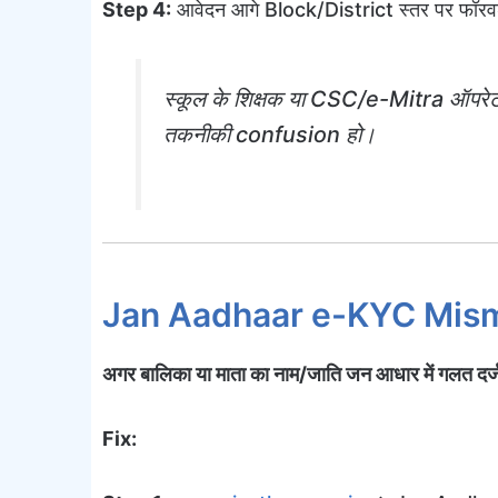
Step 4:
आवेदन आगे Block/District स्तर पर फॉरवर्ड
स्कूल के शिक्षक या CSC/e-Mitra ऑपरेटर 
तकनीकी confusion हो।
Jan Aadhaar e-KYC Mismat
अगर बालिका या माता का नाम/जाति जन आधार में गलत दर्ज
Fix: