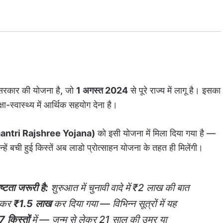
रकार की योजना है, जो
1 अगस्त 2024
से पूरे राज्य में लागू है। इसका
षा-स्वास्थ्य में आर्थिक सहयोग देना है।
yamantri Rajshree Yojana)
को इसी योजना में मिला दिया गया है —
्हें बची हुई किस्तें अब लाडो प्रोत्साहन योजना के तहत ही मिलेंगी।
ता जरूरी है:
शुरुआत में चुनावी वादे में ₹2 लाख की बात
टाकर
₹1.5 लाख
कर दिया गया — विभिन्न सूत्रों में यह
7 किस्तों
में — जन्म से लेकर 21 साल की उम्र या