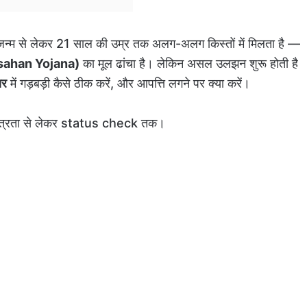
ा जन्म से लेकर 21 साल की उम्र तक अलग-अलग किस्तों में मिलता है —
otsahan Yojana)
का मूल ढांचा है। लेकिन असल उलझन शुरू होती है
ार
में गड़बड़ी कैसे ठीक करें, और आपत्ति लगने पर क्या करें।
 पात्रता से लेकर status check तक।