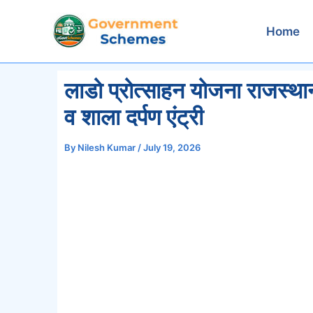
Skip
to
Home
content
लाडो प्रोत्साहन योजना राजस
व शाला दर्पण एंट्री
By
Nilesh Kumar
/
July 19, 2026