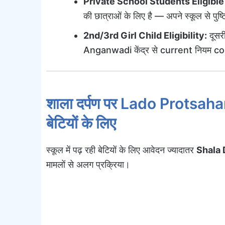
Private School Students Eligible या
की छात्राओं के लिए है — अपने स्कूल से पुष्टि
2nd/3rd Girl Child Eligibility:
दूसर
Anganwadi केंद्र से current नियम con
शाला दर्पण पर Lado Protsaha
बेटियों के लिए
स्कूल में पढ़ रही बेटियों के लिए आवेदन ज्यादातर
Shala 
मामलों से अलग प्रक्रिया।