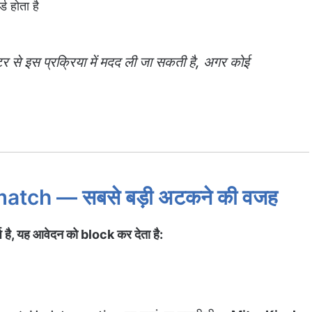
 होता है
से इस प्रक्रिया में मदद ली जा सकती है, अगर कोई
ch — सबसे बड़ी अटकने की वजह
 है, यह आवेदन को block कर देता है: