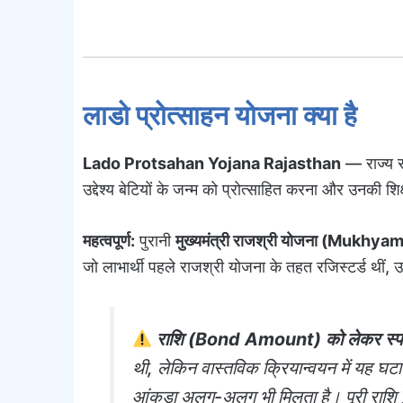
लाडो प्रोत्साहन योजना क्या है
Lado Protsahan Yojana Rajasthan
— राज्य स
उद्देश्य बेटियों के जन्म को प्रोत्साहित करना और उनकी शिक्
महत्वपूर्ण:
पुरानी
मुख्यमंत्री राजश्री योजना (Mukh
जो लाभार्थी पहले राजश्री योजना के तहत रजिस्टर्ड थीं, उन
राशि (Bond Amount) को लेकर स्पष्ट
थी, लेकिन वास्तविक क्रियान्वयन में यह घ
आंकड़ा अलग-अलग भी मिलता है। पूरी राशि