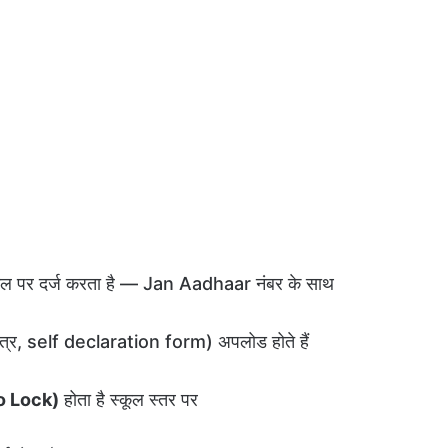
टल पर दर्ज करता है — Jan Aadhaar नंबर के साथ
्र, self declaration form) अपलोड होते हैं
to Lock)
होता है स्कूल स्तर पर