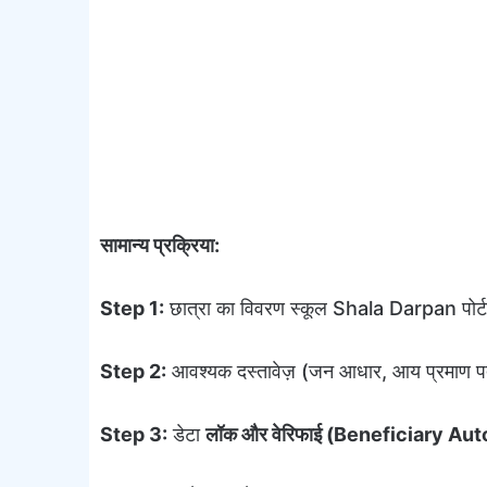
सामान्य प्रक्रिया:
Step 1:
छात्रा का विवरण स्कूल Shala Darpan पोर्
Step 2:
आवश्यक दस्तावेज़ (जन आधार, आय प्रमाण पत
Step 3:
डेटा
लॉक और वेरिफाई (Beneficiary Au