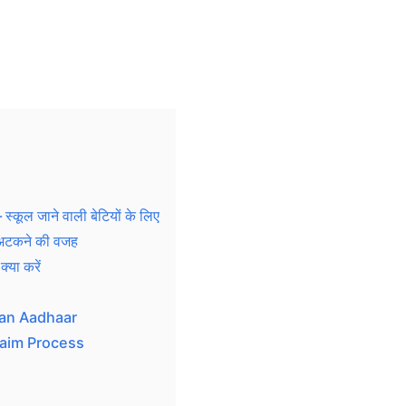
ूल जाने वाली बेटियों के लिए
टकने की वजह
या करें
Jan Aadhaar
Claim Process