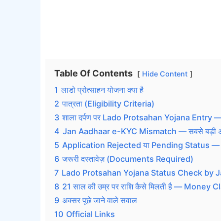
Table Of Contents
Hide Content
1
लाडो प्रोत्साहन योजना क्या है
2
पात्रता (Eligibility Criteria)
3
शाला दर्पण पर Lado Protsahan Yojana Entry — स्क
4
Jan Aadhaar e-KYC Mismatch — सबसे बड़ी अ
5
Application Rejected या Pending Status — क्
6
जरूरी दस्तावेज़ (Documents Required)
7
Lado Protsahan Yojana Status Check by 
8
21 साल की उम्र पर राशि कैसे मिलती है — Money 
9
अक्सर पूछे जाने वाले सवाल
10
Official Links