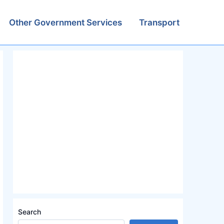
Other Government Services
Transport
Search