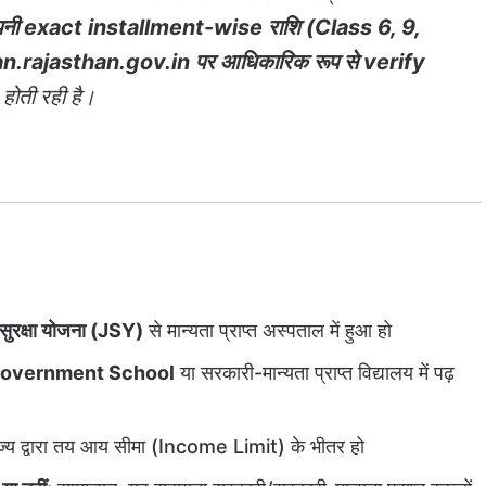
नी exact installment-wise राशि (Class 6, 9,
yan.rajasthan.gov.in पर आधिकारिक रूप से verify
ोती रही है।
सुरक्षा योजना (JSY)
से मान्यता प्राप्त अस्पताल में हुआ हो
overnment School
या सरकारी-मान्यता प्राप्त विद्यालय में पढ़
राज्य द्वारा तय आय सीमा (Income Limit) के भीतर हो