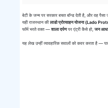
बेटी के जन्म पर सरकार बचत बॉन्ड देती है, और वह पैस
यही राजस्थान की
लाडो प्रोत्साहन योजना (Lado Pr
फॉर्म भरते वक्त —
शाला दर्पण
पर एंट्री कैसे हो,
जन आध
यह लेख उन्हीं व्यावहारिक सवालों को कवर करता है —