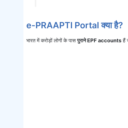
e-PRAAPTI Portal क्या है?
भारत में करोड़ों लोगों के पास
पुराने EPF accounts
हैं