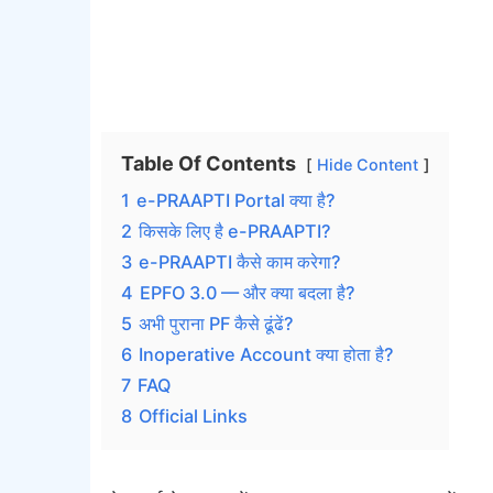
Table Of Contents
Hide Content
1
e-PRAAPTI Portal क्या है?
2
किसके लिए है e-PRAAPTI?
3
e-PRAAPTI कैसे काम करेगा?
4
EPFO 3.0 — और क्या बदला है?
5
अभी पुराना PF कैसे ढूंढें?
6
Inoperative Account क्या होता है?
7
FAQ
8
Official Links