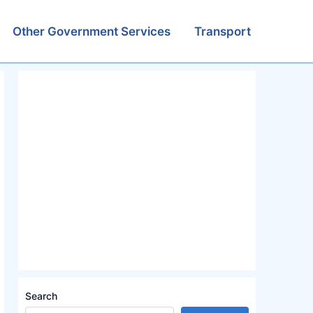
Other Government Services
Transport
Search