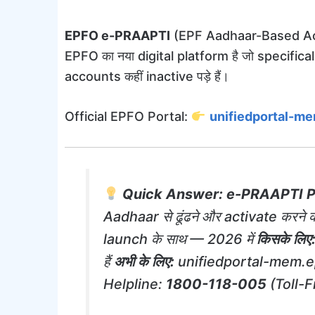
EPFO e-PRAAPTI
(EPF Aadhaar-Based Ac
EPFO का नया digital platform है जो specifically 
accounts कहीं inactive पड़े हैं।
Official EPFO Portal:
unifiedportal-me
Quick Answer:
e-PRAAPTI P
Aadhaar से ढूंढने और activate करने
launch के साथ — 2026 में
किसके लिए
हैं
अभी के लिए:
unifiedportal-mem.ep
Helpline:
1800-118-005
(Toll-F