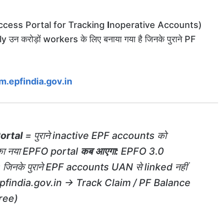
cess Portal for Tracking
I
noperative Accounts)
उन करोड़ों workers के लिए बनाया गया है जिनके पुराने PF
m.epfindia.gov.in
ortal
= पुराने inactive EPF accounts को
 का नया EPFO portal
कब आएगा:
EPFO 3.0
:
जिनके पुराने EPF accounts UAN से linked नहीं
findia.gov.in → Track Claim / PF Balance
ree)