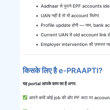
Aadhaar से पुराने EPF accounts ident
UAN नहीं है तो भी account मिलेगा
Profile update होगी — नाम, bank 
Current UAN से old account link ह
Employer intervention की ज़रूरत नही
किसके लिए है e-PRAAPTI?
यह portal आपके काम का है अगर:
आपने कभी कोई job की और PF कटा पर account 