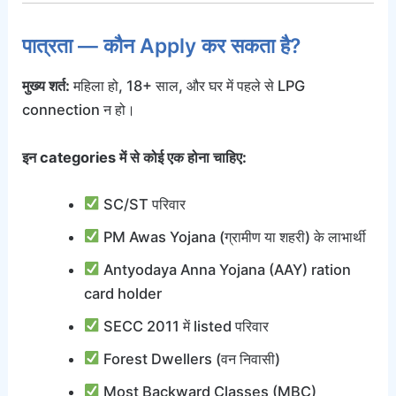
पात्रता — कौन Apply कर सकता है?
मुख्य शर्त:
महिला हो, 18+ साल, और घर में पहले से LPG
connection न हो।
इन categories में से कोई एक होना चाहिए:
SC/ST परिवार
PM Awas Yojana (ग्रामीण या शहरी) के लाभार्थी
Antyodaya Anna Yojana (AAY) ration
card holder
SECC 2011 में listed परिवार
Forest Dwellers (वन निवासी)
Most Backward Classes (MBC)