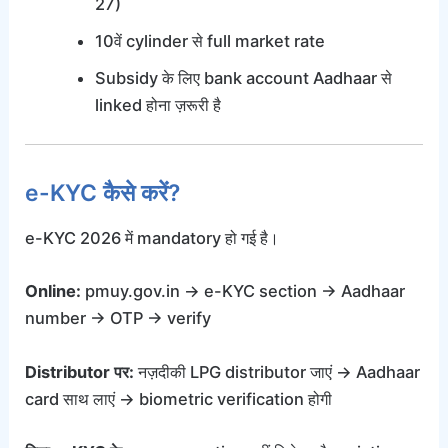
27)
10वें cylinder से full market rate
Subsidy के लिए bank account Aadhaar से
linked होना ज़रूरी है
e-KYC कैसे करें?
e-KYC 2026 में mandatory हो गई है।
Online:
pmuy.gov.in → e-KYC section → Aadhaar
number → OTP → verify
Distributor पर:
नज़दीकी LPG distributor जाएं → Aadhaar
card साथ लाएं → biometric verification होगी