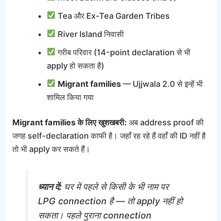
Tea और Ex-Tea Garden Tribes
River Island निवासी
गरीब परिवार (14-point declaration से भी
apply हो सकता है)
Migrant families
— Ujjwala 2.0 से इन्हें भी
शामिल किया गया
Migrant families के लिए खुशखबरी:
अब address proof की
जगह self-declaration काफी है। जहाँ रह रहे हैं वहाँ की ID नहीं है
तो भी apply कर सकते हैं।
ध्यान दें:
घर में पहले से किसी के भी नाम पर
LPG connection है — तो apply नहीं हो
सकता। पहले पुराना connection