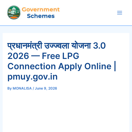
Skip
to
Mai
content
Men
प्रधानमंत्री उज्ज्वला योजना 3.0
2026 — Free LPG
Connection Apply Online |
pmuy.gov.in
By
MONALISA
/
June 9, 2026