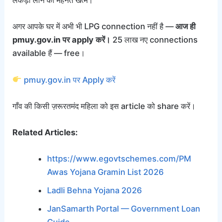
लकड़ी लाने की मेहनत खत्म।
अगर आपके घर में अभी भी LPG connection नहीं है —
आज ही
pmuy.gov.in पर apply करें।
25 लाख नए connections
available हैं — free।
pmuy.gov.in पर Apply करें
गाँव की किसी ज़रूरतमंद महिला को इस article को share करें।
Related Articles:
https://www.egovtschemes.com/PM
Awas Yojana Gramin List 2026
Ladli Behna Yojana 2026
JanSamarth Portal — Government Loan