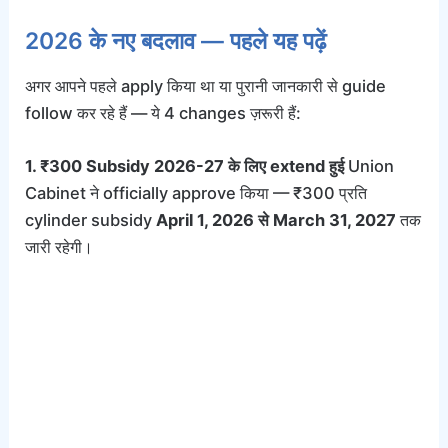
2026 के नए बदलाव — पहले यह पढ़ें
अगर आपने पहले apply किया था या पुरानी जानकारी से guide
follow कर रहे हैं — ये 4 changes ज़रूरी हैं:
1. ₹300 Subsidy 2026-27 के लिए extend हुई
Union
Cabinet ने officially approve किया — ₹300 प्रति
cylinder subsidy
April 1, 2026 से March 31, 2027
तक
जारी रहेगी।