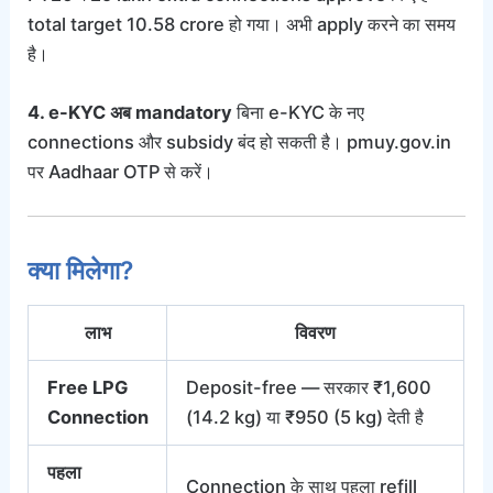
total target 10.58 crore हो गया। अभी apply करने का समय
है।
4. e-KYC अब mandatory
बिना e-KYC के नए
connections और subsidy बंद हो सकती है। pmuy.gov.in
पर Aadhaar OTP से करें।
क्या मिलेगा?
लाभ
विवरण
Free LPG
Deposit-free — सरकार ₹1,600
Connection
(14.2 kg) या ₹950 (5 kg) देती है
पहला
Connection के साथ पहला refill