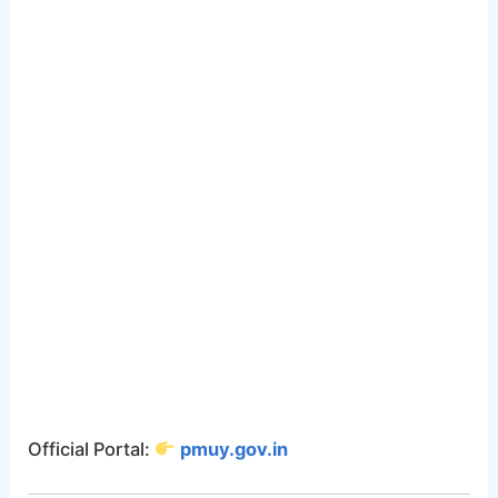
Official Portal:
pmuy.gov.in