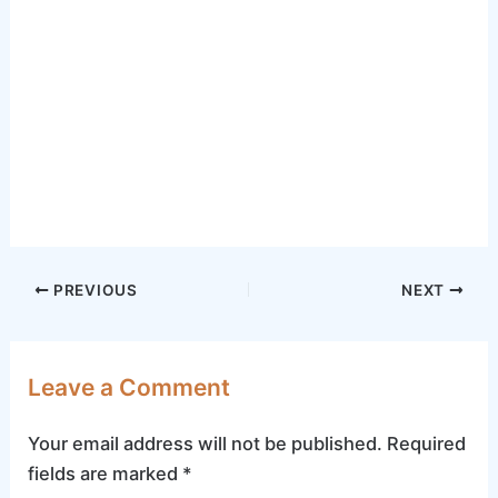
Post
PREVIOUS
NEXT
navigation
Leave a Comment
Your email address will not be published.
Required
fields are marked
*