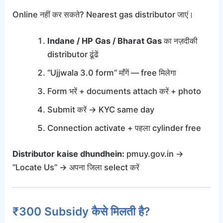
Online नहीं कर सकते? Nearest gas distributor जाएं।
Indane / HP Gas / Bharat Gas
का नज़दीकी
distributor ढूंढें
“Ujjwala 3.0 form” माँगें — free मिलेगा
Form भरें + documents attach करें + photo
Submit करें → KYC same day
Connection activate + पहला cylinder free
Distributor kaise dhundhein:
pmuy.gov.in →
“Locate Us” → अपना जिला select करें
₹300 Subsidy कैसे मिलती है?