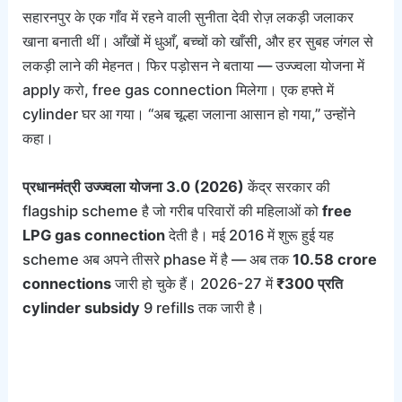
सहारनपुर के एक गाँव में रहने वाली सुनीता देवी रोज़ लकड़ी जलाकर
खाना बनाती थीं। आँखों में धुआँ, बच्चों को खाँसी, और हर सुबह जंगल से
लकड़ी लाने की मेहनत। फिर पड़ोसन ने बताया — उज्ज्वला योजना में
apply करो, free gas connection मिलेगा। एक हफ्ते में
cylinder घर आ गया। “अब चूल्हा जलाना आसान हो गया,” उन्होंने
कहा।
प्रधानमंत्री उज्ज्वला योजना 3.0 (2026)
केंद्र सरकार की
flagship scheme है जो गरीब परिवारों की महिलाओं को
free
LPG gas connection
देती है। मई 2016 में शुरू हुई यह
scheme अब अपने तीसरे phase में है — अब तक
10.58 crore
connections
जारी हो चुके हैं। 2026-27 में
₹300 प्रति
cylinder subsidy
9 refills तक जारी है।