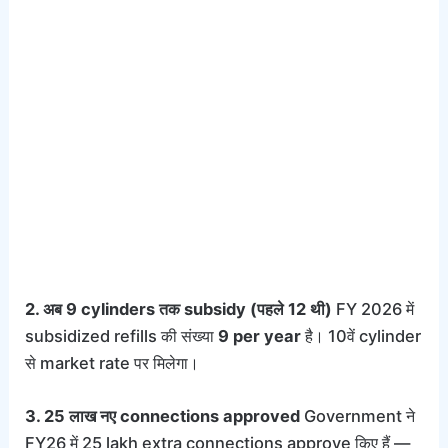
2. अब 9 cylinders तक subsidy (पहले 12 थी)
FY 2026 में
subsidized refills की संख्या
9 per year
है। 10वें cylinder
से market rate पर मिलेगा।
3. 25 लाख नए connections approved
Government ने
FY26 में 25 lakh extra connections approve किए हैं —