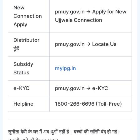
New
pmuy.gov.in → Apply for New
Connection
Ujjwala Connection
Apply
Distributor
pmuy.gov.in → Locate Us
ढूंढें
Subsidy
mylpg.in
Status
e-KYC
pmuy.gov.in → e-KYC
Helpline
1800-266-6696 (Toll-Free)
सुनीता देवी के घर में अब धुआँ नहीं है। बच्चों की खाँसी बंद हो गई।