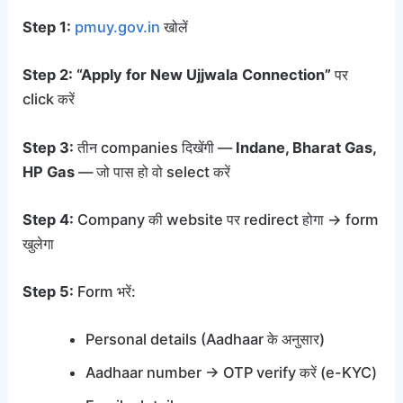
Step 1:
pmuy.gov.in
खोलें
Step 2:
“Apply for New Ujjwala Connection”
पर
click करें
Step 3:
तीन companies दिखेंगी —
Indane, Bharat Gas,
HP Gas
— जो पास हो वो select करें
Step 4:
Company की website पर redirect होगा → form
खुलेगा
Step 5:
Form भरें:
Personal details (Aadhaar के अनुसार)
Aadhaar number → OTP verify करें (e-KYC)