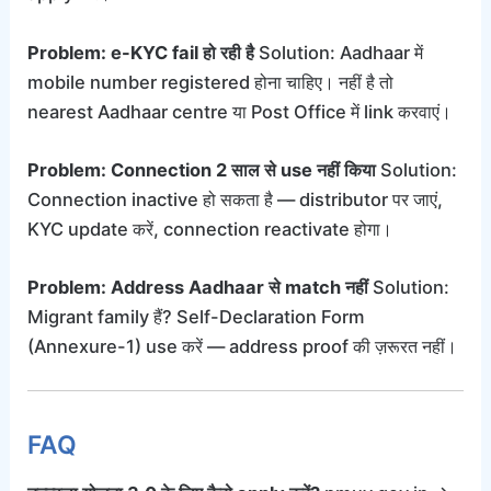
Problem: e-KYC fail हो रही है
Solution: Aadhaar में
mobile number registered होना चाहिए। नहीं है तो
nearest Aadhaar centre या Post Office में link करवाएं।
Problem: Connection 2 साल से use नहीं किया
Solution:
Connection inactive हो सकता है — distributor पर जाएं,
KYC update करें, connection reactivate होगा।
Problem: Address Aadhaar से match नहीं
Solution:
Migrant family हैं? Self-Declaration Form
(Annexure-1) use करें — address proof की ज़रूरत नहीं।
FAQ