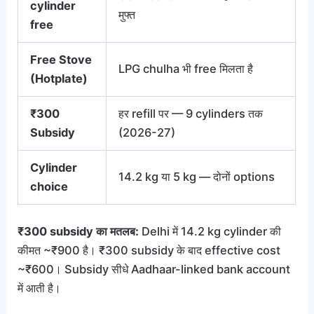
cylinder
मुफ्त
free
Free Stove
LPG chulha भी free मिलता है
(Hotplate)
₹300
हर refill पर — 9 cylinders तक
Subsidy
(2026-27)
Cylinder
14.2 kg या 5 kg — दोनों options
choice
₹300 subsidy का मतलब:
Delhi में 14.2 kg cylinder की
कीमत ~₹900 है। ₹300 subsidy के बाद effective cost
~₹600। Subsidy सीधे Aadhaar-linked bank account
में आती है।