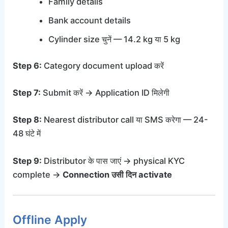
Family details
Bank account details
Cylinder size चुनें — 14.2 kg या 5 kg
Step 6:
Category document upload करें
Step 7:
Submit करें → Application ID मिलेगी
Step 8:
Nearest distributor call या SMS करेगा — 24-
48 घंटे में
Step 9:
Distributor के पास जाएं → physical KYC
complete →
Connection उसी दिन activate
Offline Apply