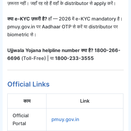
ज़रूरत नहीं। जहाँ रह रहे हैं वहाँ के distributor से apply करें।
क्या e-KYC ज़रूरी है?
हाँ — 2026 में e-KYC mandatory है।
pmuy.gov.in पर Aadhaar OTP से करें या distributor पर
biometric से।
Ujjwala Yojana helpline number क्या है?
1800-266-
6696
(Toll-Free) | या
1800-233-3555
Official Links
काम
Link
Official
pmuy.gov.in
Portal