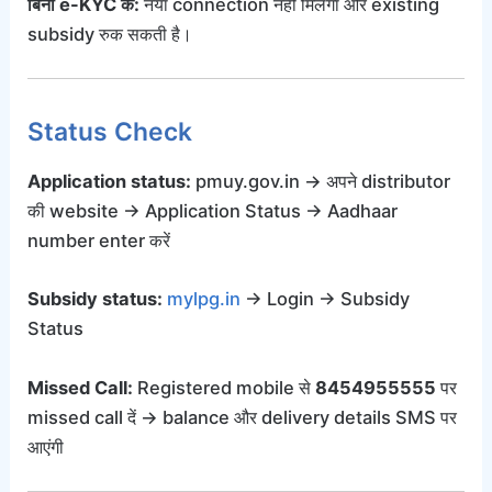
बिना e-KYC के:
नया connection नहीं मिलेगा और existing
subsidy रुक सकती है।
Status Check
Application status:
pmuy.gov.in → अपने distributor
की website → Application Status → Aadhaar
number enter करें
Subsidy status:
mylpg.in
→ Login → Subsidy
Status
Missed Call:
Registered mobile से
8454955555
पर
missed call दें → balance और delivery details SMS पर
आएंगी