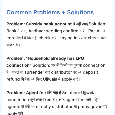
Common Problems + Solutions
Problem: Subsidy bank account में नहीं आई
Solution:
Bank में जाएं, Aadhaar seeding confirm करें। PAHAL में
enrolled हैं कि नहीं check करें। mylpg.in पर भी check कर
सकते हैं।
Problem: “Household already has LPG
connection”
Solution: घर में किसी का पुराना connection
है। पहले वो surrender करें distributor पर → deposit
refund मिलेगा → फिर Ujjwala में apply करें।
Problem: Agent fee माँग रहा है
Solution: Ujjwala
connection पूरी तरह
free
है। कोई agent fee नहीं। ऐसे
agents से बचें — directly distributor या pmuy.gov.in पर
apply करें।