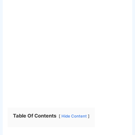
Table Of Contents
Hide Content