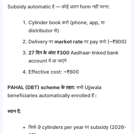
Subsidy automatic है — कोई अलग form नहीं भरना:
Cylinder book करो (phone, app, या
distributor से)
Delivery पर
market rate
पर pay करो (~₹900)
27 दिन के अंदर ₹300
Aadhaar-linked bank
account में आ जाएंगे
Effective cost: ~₹600
PAHAL (DBT) scheme के तहत:
सभी Ujjwala
beneficiaries automatically enrolled हैं।
ध्यान दें:
सिर्फ 9 cylinders per year पर subsidy (2026-