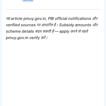
Guide
यह article pmuy.gov.in, PIB official notifications और
verified sources पर आधारित है। Subsidy amounts और
scheme details बदल सकती हैं — apply करने से पहले
pmuy.gov.in verify करें।