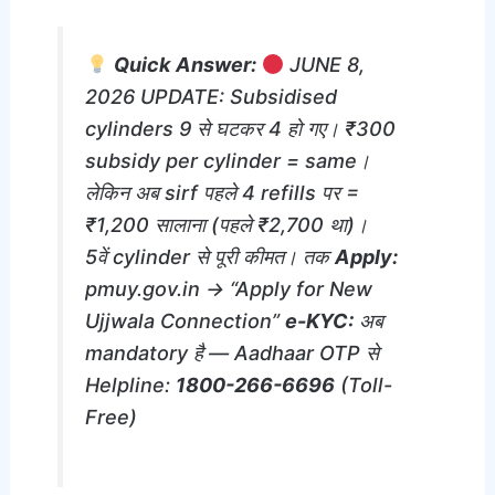
Quick Answer:
JUNE 8,
2026 UPDATE: Subsidised
cylinders 9 से घटकर 4 हो गए। ₹300
subsidy per cylinder = same।
लेकिन अब sirf पहले 4 refills पर =
₹1,200 सालाना (पहले ₹2,700 था)।
5वें cylinder से पूरी कीमत। तक
Apply:
pmuy.gov.in → “Apply for New
Ujjwala Connection”
e-KYC:
अब
mandatory है — Aadhaar OTP से
Helpline:
1800-266-6696
(Toll-
Free)