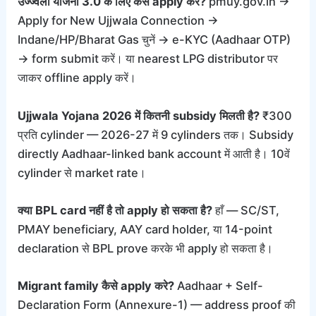
उज्ज्वला योजना 3.0 के लिए कैसे apply करें?
pmuy.gov.in →
Apply for New Ujjwala Connection →
Indane/HP/Bharat Gas चुनें → e-KYC (Aadhaar OTP)
→ form submit करें। या nearest LPG distributor पर
जाकर offline apply करें।
Ujjwala Yojana 2026 में कितनी subsidy मिलती है?
₹300
प्रति cylinder — 2026-27 में 9 cylinders तक। Subsidy
directly Aadhaar-linked bank account में आती है। 10वें
cylinder से market rate।
क्या BPL card नहीं है तो apply हो सकता है?
हाँ — SC/ST,
PMAY beneficiary, AAY card holder, या 14-point
declaration से BPL prove करके भी apply हो सकता है।
Migrant family कैसे apply करे?
Aadhaar + Self-
Declaration Form (Annexure-1) — address proof की